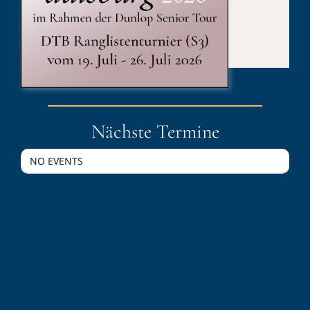
Published On: 20. September 2015
Kategorien:
Sport
Nächste Termine
NO EVENTS