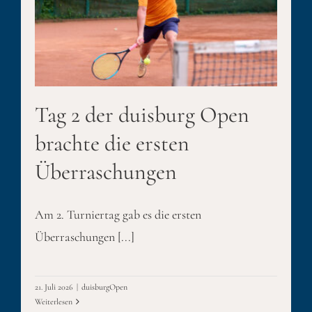
Tag 2 der duisburg Open
brachte die ersten
Überraschungen
Am 2. Turniertag gab es die ersten
Überraschungen [...]
21. Juli 2026
|
duisburgOpen
Weiterlesen