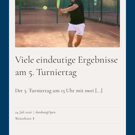
Viele eindeutige Ergebnisse
am 5. Turniertag
Der 5. Turniertag um 15 Uhr mit zwei [...]
24. Juli 2026
|
duisburgOpen
Weiterlesen