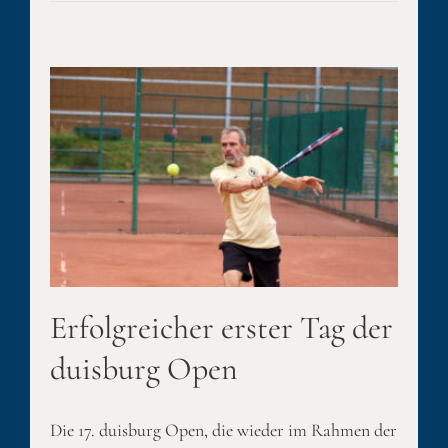
g
Erfolgreicher erster Tag der
duisburg Open
Die 17. duisburg Open, die wieder im Rahmen der