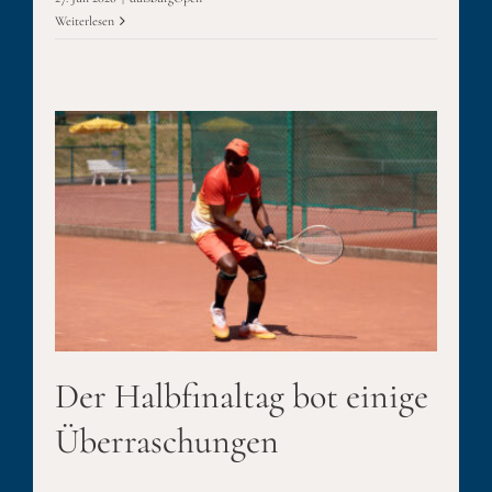
Weiterlesen
Der Halbfinaltag bot einige
Überraschungen