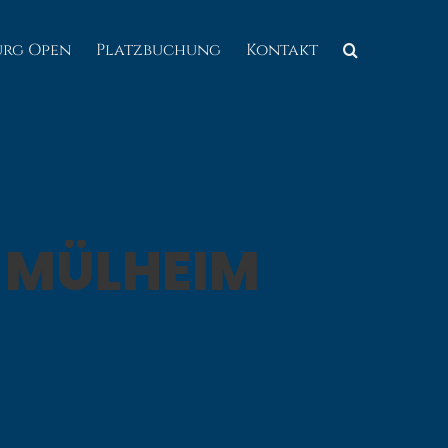
urg Open
Platzbuchung
Kontakt
MÜLHEIM 2