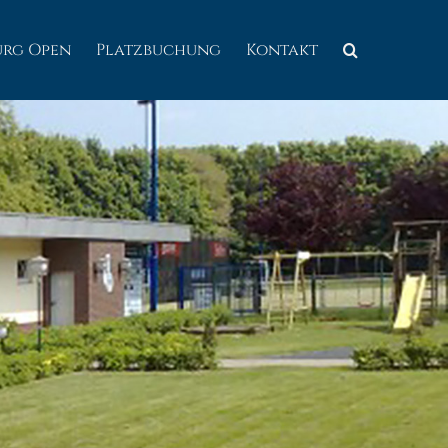
urg Open
Platzbuchung
Kontakt