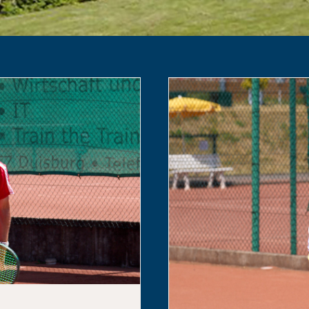
e Überraschungen