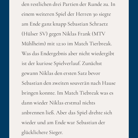
den restlichen drei Partien der Runde zu. In
einem weiteren Spiel der Herren 30 siegte
am Ende ganz knapp Sebastian Schraetz
(Hülser SV) gegen Niklas Frank (MTV
Mühlheim) mit 12:10 im Match Tierbreak.
Was das Endergebnis aber nicht wiedergibt
ist der kuriose Spielverlauf. Zunächst
gewann Niklas den ersten Satz bevor
Sebastian den zweiten souverän nach Hause
bringen konnte. Im Match Tiebreak was es
dann wieder Niklas erstmal nichts
anbrennen ließ. Aber das Spiel drehte sich
wieder und am Ende war Sebastian der
glücklichere Sieger.