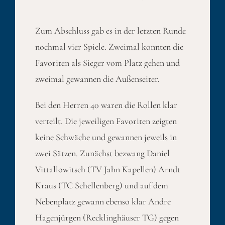
Zum Abschluss gab es in der letzten Runde
nochmal vier Spiele. Zweimal konnten die
Favoriten als Sieger vom Platz gehen und
zweimal gewannen die Außenseiter.
Bei den Herren 40 waren die Rollen klar
verteilt. Die jeweiligen Favoriten zeigten
keine Schwäche und gewannen jeweils in
zwei Sätzen. Zunächst bezwang Daniel
Vittallowitsch (TV Jahn Kapellen) Arndt
Kraus (TC Schellenberg) und auf dem
Nebenplatz gewann ebenso klar Andre
Hagenjürgen (Recklinghäuser TG) gegen