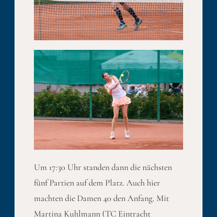
Um 17:30 Uhr standen dann die nächsten
fünf Partien auf dem Platz. Auch hier
machten die Damen 40 den Anfang. Mit
Martina Kuhlmann (TC Eintracht