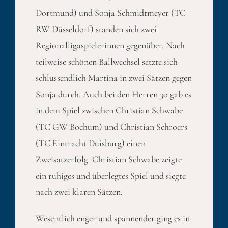
Dortmund) und Sonja Schmidtmeyer (TC
RW Düsseldorf) standen sich zwei
Regionalligaspielerinnen gegenüber. Nach
teilweise schönen Ballwechsel setzte sich
schlussendlich Martina in zwei Sätzen gegen
Sonja durch. Auch bei den Herren 30 gab es
in dem Spiel zwischen Christian Schwabe
(TC GW Bochum) und Christian Schroers
(TC Eintracht Duisburg) einen
Zweisatzerfolg. Christian Schwabe zeigte
ein ruhiges und überlegtes Spiel und siegte
nach zwei klaren Sätzen.
Wesentlich enger und spannender ging es in