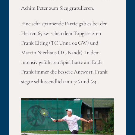
Achim Peter zum Sieg gratulieren.
Eine sehr spannende Partie gab es bei den
Herren 65 zwischen dem Topgesetzten
Frank Elting (TC Unna 02 GW) und
Martin Nierhaus (TC Raadt). In dem
intensiv geführten Spiel hatte am Ende
Frank immer die bessere Antwort. Frank
siegte schlussendlich mit 7:6 und 6:4.