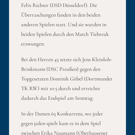
Felix Richter (DSD Düsseldorf). Die
Überraschungen fanden in den beiden
anderen Spielen statt. Und sie wurden in
beiden Spielen durch den Match Tiebreak
erzwungen.
Bei den Herren 45 setzte sich Jens Kleinloh-
Brinkmann (DSC Preußen) gegen den
Topgesetzten Dominik Göbel (Dortmunder
TK RW) mit 10:5 durch und erreichte
dadurch das Endspiel am Sonntag.
In der Damen 65 Konkurrenz, wo jeder
gegen jeden spielt kam es in dem Spiel
zwischen Erika Naumann (Oberhausener