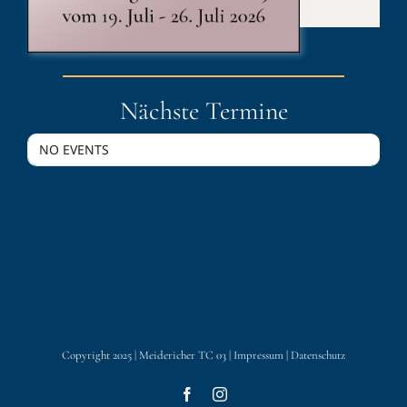
Nächste Termine
NO EVENTS
Copyright 2025 | Meidericher TC 03 |
Impressum
|
Datenschutz
Facebook
Instagram