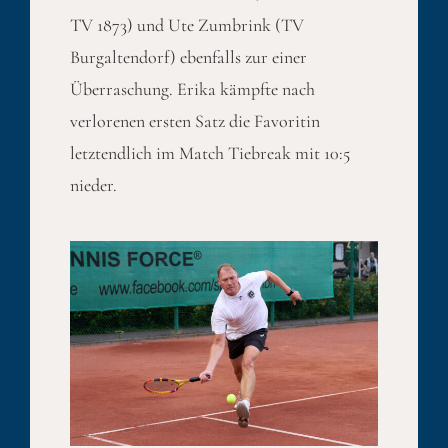
TV 1873) und Ute Zumbrink (TV
Burgaltendorf) ebenfalls zur einer
Überraschung. Erika kämpfte nach
verlorenen ersten Satz die Favoritin
letztendlich im Match Tiebreak mit 10:5
nieder.