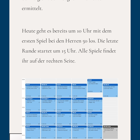
ermittelt.
Heute geht es bereits um 10 Uhr mit dem
ersten Spiel bei den Herren 50 los. Die letzte
Runde startet um 15 Uhr. Alle Spiele findet
ihr auf der rechten Seite.