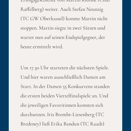
Raffelberg) weiter. Auch Stefan Neunzig
(TC GW Oberkassel) konnte Martin nicht
stoppen. Martin siegte in zwei Sätzen und
wartet nun auf seinen Endspielgegner, der
heute ermittelt wird.
Um 17.30 Uhr starteten die nächsten Spiele.
Und hier waren ausschließlich Damen am
Start. In der Damen 55 Konkurrenz standen
die ersten beiden Viertelfinalspiele an. Und
die jeweiligen Favoritinnen konnten sich
durchsetzen. Iris Brembt-Liesenberg (TC
Bredeney) ließ Erika Bandun (TC Raadt)