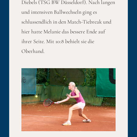
Diebels (TSG BW Düsseldorf). Nach langen
und intensiven Ballwechseln ging es
schlussendlich in den Match-Tiebreak und
hier hatte Melanie das bessere Ende auf
ihrer Seite. Mit 10:8 behielt sie die
Oberhand.