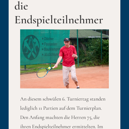
die
Endspielteilnehmer
An diesem schwülen 6. Turniertag standen
lediglich 11 Partien auf dem Turnierplan.
Den Anfang machten die Herren 75, die
ihren Endspielteilnehmer ermittelten. Im