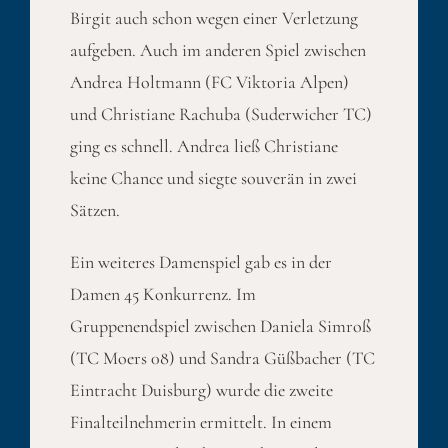
Birgit auch schon wegen einer Verletzung
aufgeben. Auch im anderen Spiel zwischen
Andrea Holtmann (FC Viktoria Alpen)
und Christiane Rachuba (Suderwicher TC)
ging es schnell. Andrea ließ Christiane
keine Chance und siegte souverän in zwei
Sätzen.
Ein weiteres Damenspiel gab es in der
Damen 45 Konkurrenz. Im
Gruppenendspiel zwischen Daniela Simroß
(TC Moers 08) und Sandra Güßbacher (TC
Eintracht Duisburg) wurde die zweite
Finalteilnehmerin ermittelt. In einem