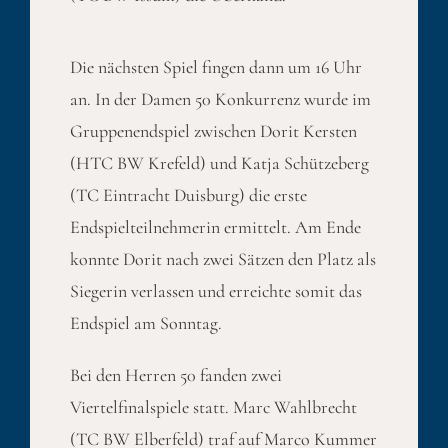
Die nächsten Spiel fingen dann um 16 Uhr
an. In der Damen 50 Konkurrenz wurde im
Gruppenendspiel zwischen Dorit Kersten
(HTC BW Krefeld) und Katja Schützeberg
(TC Eintracht Duisburg) die erste
Endspielteilnehmerin ermittelt. Am Ende
konnte Dorit nach zwei Sätzen den Platz als
Siegerin verlassen und erreichte somit das
Endspiel am Sonntag.
Bei den Herren 50 fanden zwei
Viertelfinalspiele statt. Marc Wahlbrecht
(TC BW Elberfeld) traf auf Marco Kummer