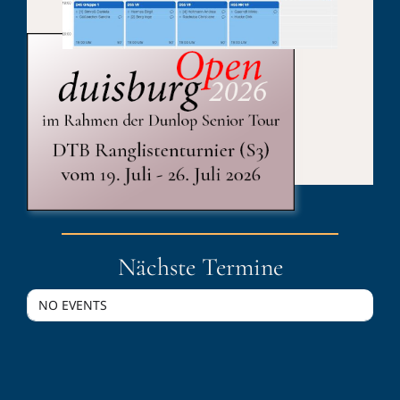
Published On: 19. Juli 2024
Kategorien:
duisburgOpen
Nächste Termine
NO EVENTS