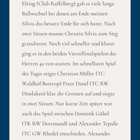
Elting (Club Raffelberg) gab es viele lange
Ballwechsel bei denen am Ende meisten
Silvia das bessere Ende für sich hatte. Nach
zwei Sätzen musste Christin Silvia zum Sieg
gratulieren. Noch viel schneller und klarer
ging es in den beiden Viertelfinalspielen der
Herren 40 von statten. Im schnellsten Spiel
des Tages zeigte Christian Müller (TC
Waldhof Bottrop) Peter Danel (TC RW
Dinslaken) klar die Grenzen auf und siegte
in zwei Sätzen. Nur kurze Zeit später war
auch das Spiel zwischen Dominik Göbel
(TK RW Dortmund) und Alexander Tepaße
(TC GW Rhede) entschieden. Alexander