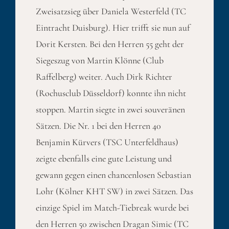
Zweisatzsieg über Daniela Westerfeld (TC
Eintracht Duisburg). Hier trifft sie nun auf
Dorit Kersten. Bei den Herren 55 geht der
Siegeszug von Martin Klönne (Club
Raffelberg) weiter. Auch Dirk Richter
(Rochusclub Düsseldorf) konnte ihn nicht
stoppen. Martin siegte in zwei souveränen
Sätzen. Die Nr. 1 bei den Herren 40
Benjamin Kürvers (TSC Unterfeldhaus)
zeigte ebenfalls eine gute Leistung und
gewann gegen einen chancenlosen Sebastian
Lohr (Kölner KHT SW) in zwei Sätzen. Das
einzige Spiel im Match-Tiebreak wurde bei
den Herren 50 zwischen Dragan Simic (TC