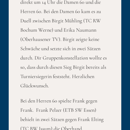
direkt um 14 Uhr die Damen 60 und die
Herren 60. Bei den Damen 60 kam es zu
Duell zwischen Birgit Mühling (TC RW
Bochum Werne) und Erika Naumann
(Oberhausener TV). Birgit zeigte keine
Schwäche und setzte sich in zwei Sätzen
durch. Dir Gruppenkonstellation wollte es
so, dass durch diesen Sieg Birgit bereits als
Turniersiegerin feststeht. Herzlichen
Glückwunsch.
Bei den Herren 60 spielte Frank gegen
Frank. Frank Pelzer (ETB SW Essen)
behielt in zwei Sätzen gegen Frank Elting
(TC BW Issum) die Oberhand.