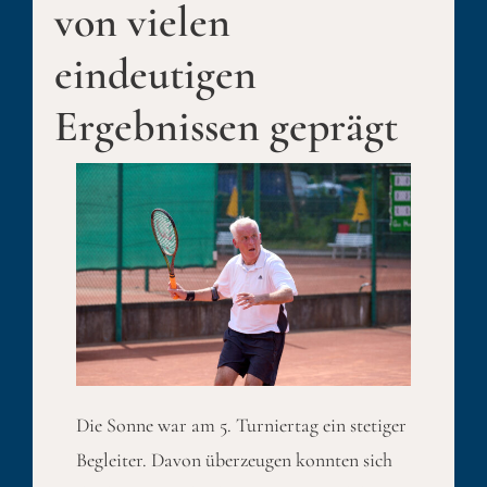
von vielen
eindeutigen
Ergebnissen geprägt
Die Sonne war am 5. Turniertag ein stetiger
Begleiter. Davon überzeugen konnten sich