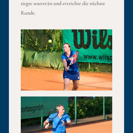
siegte souverän und erreichte die nächste
Runde.