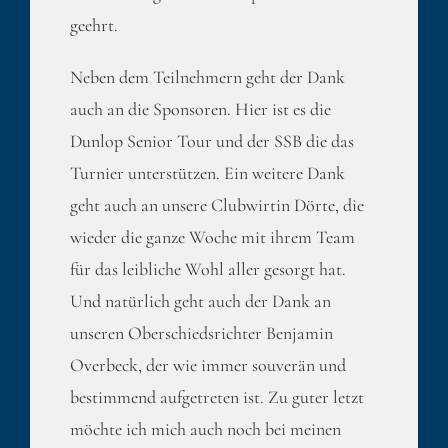
geehrt.
Neben dem Teilnehmern geht der Dank
auch an die Sponsoren. Hier ist es die
Dunlop Senior Tour und der SSB die das
Turnier unterstützen. Ein weitere Dank
geht auch an unsere Clubwirtin Dörte, die
wieder die ganze Woche mit ihrem Team
für das leibliche Wohl aller gesorgt hat.
Und natürlich geht auch der Dank an
unseren Oberschiedsrichter Benjamin
Overbeck, der wie immer souverän und
bestimmend aufgetreten ist. Zu guter letzt
möchte ich mich auch noch bei meinen