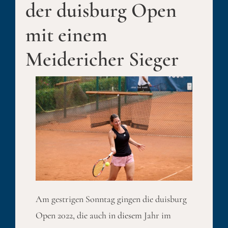
der duisburg Open
mit einem
Meidericher Sieger
Am gestrigen Sonntag gingen die duisburg
Open 2022, die auch in diesem Jahr im