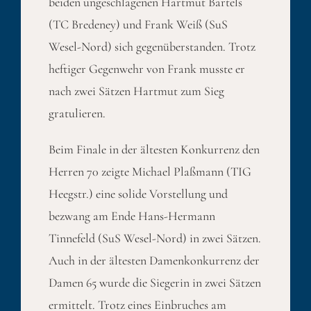
beiden ungeschlagenen Hartmut Bartels
(TC Bredeney) und Frank Weiß (SuS
Wesel-Nord) sich gegenüberstanden. Trotz
heftiger Gegenwehr von Frank musste er
nach zwei Sätzen Hartmut zum Sieg
gratulieren.
Beim Finale in der ältesten Konkurrenz den
Herren 70 zeigte Michael Plaßmann (TIG
Heegstr.) eine solide Vorstellung und
bezwang am Ende Hans-Hermann
Tinnefeld (SuS Wesel-Nord) in zwei Sätzen.
Auch in der ältesten Damenkonkurrenz der
Damen 65 wurde die Siegerin in zwei Sätzen
ermittelt. Trotz eines Einbruches am