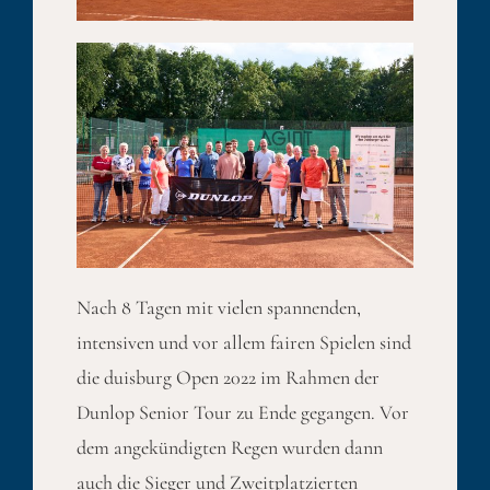
Nach 8 Tagen mit vielen spannenden,
intensiven und vor allem fairen Spielen sind
die duisburg Open 2022 im Rahmen der
Dunlop Senior Tour zu Ende gegangen. Vor
dem angekündigten Regen wurden dann
auch die Sieger und Zweitplatzierten