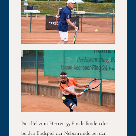
Parallel zum Herren 55 Finale fanden die
beiden Endspiel der Nebenrunde bei den