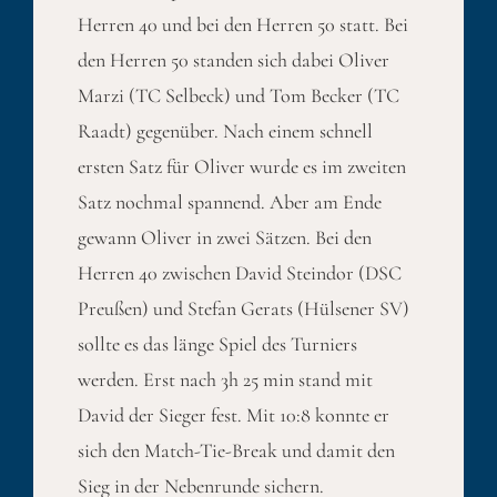
Herren 40 und bei den Herren 50 statt. Bei
den Herren 50 standen sich dabei Oliver
Marzi (TC Selbeck) und Tom Becker (TC
Raadt) gegenüber. Nach einem schnell
ersten Satz für Oliver wurde es im zweiten
Satz nochmal spannend. Aber am Ende
gewann Oliver in zwei Sätzen. Bei den
Herren 40 zwischen David Steindor (DSC
Preußen) und Stefan Gerats (Hülsener SV)
sollte es das länge Spiel des Turniers
werden. Erst nach 3h 25 min stand mit
David der Sieger fest. Mit 10:8 konnte er
sich den Match-Tie-Break und damit den
Sieg in der Nebenrunde sichern.