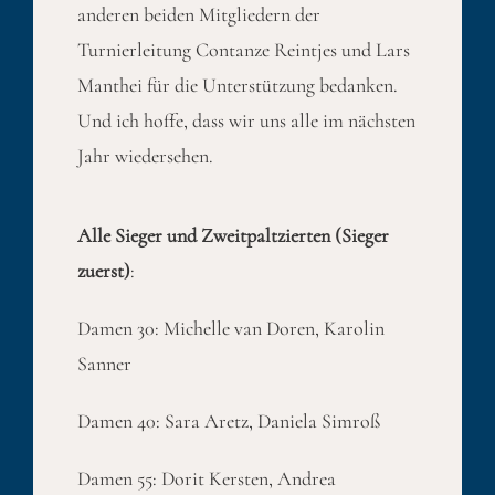
anderen beiden Mitgliedern der
Turnierleitung Contanze Reintjes und Lars
Manthei für die Unterstützung bedanken.
Und ich hoffe, dass wir uns alle im nächsten
Jahr wiedersehen.
Alle Sieger und Zweitpaltzierten (Sieger
zuerst)
:
Damen 30: Michelle van Doren, Karolin
Sanner
Damen 40: Sara Aretz, Daniela Simroß
Damen 55: Dorit Kersten, Andrea