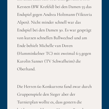
Kersten (BW Krefeld) bei den Damen 55 das
Endspiel gegen Andrea Holtmann (Viktoria
Alpen). Nicht minder schnell war das
Endspiel bei den Damen 30. Es war gesprägt
von kurzen schnellen Ballwechsel und am
Ende behielt Michelle van Doren
(Hamminkelner TC) mit zweimal 6:3 gegen
Karolin Sanner (TV Schwafheim) die
Oberhand.
Die Herren 60 Konkurrenz fand zwar durch
Gruppenspiele den Sieger aber der
Turnierplan wollte es, dass gestern die