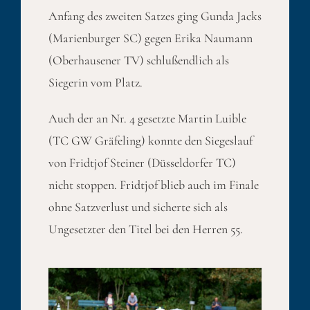
Anfang des zweiten Satzes ging Gunda Jacks
(Marienburger SC) gegen Erika Naumann
(Oberhausener TV) schlußendlich als
Siegerin vom Platz.
Auch der an Nr. 4 gesetzte Martin Luible
(TC GW Gräfeling) konnte den Siegeslauf
von Fridtjof Steiner (Düsseldorfer TC)
nicht stoppen. Fridtjof blieb auch im Finale
ohne Satzverlust und sicherte sich als
Ungesetzter den Titel bei den Herren 55.