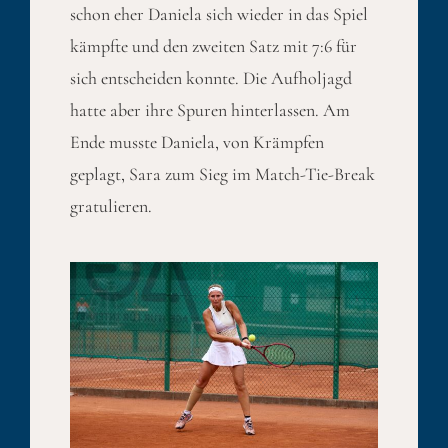
schon eher Daniela sich wieder in das Spiel
kämpfte und den zweiten Satz mit 7:6 für
sich entscheiden konnte. Die Aufholjagd
hatte aber ihre Spuren hinterlassen. Am
Ende musste Daniela, von Krämpfen
geplagt, Sara zum Sieg im Match-Tie-Break
gratulieren.