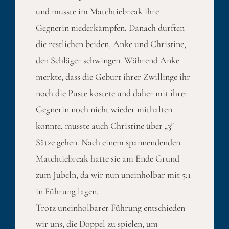
und musste im Matchtiebreak ihre
Gegnerin niederkämpfen. Danach durften
die restlichen beiden, Anke und Christine,
den Schläger schwingen. Während Anke
merkte, dass die Geburt ihrer Zwillinge ihr
noch die Puste kostete und daher mit ihrer
Gegnerin noch nicht wieder mithalten
konnte, musste auch Christine über „3″
Sätze gehen. Nach einem spannendenden
Matchtiebreak hatte sie am Ende Grund
zum Jubeln, da wir nun uneinholbar mit 5:1
in Führung lagen.
Trotz uneinholbarer Führung entschieden
wir uns, die Doppel zu spielen, um