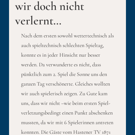
wir doch nicht
verlernt…
Nach dem ersten sowohl wettertechnisch als
auch spieltechnisch schlechten Spieltag,
konnte es in jeder Hinsicht nur besser
werden. Da verwunderte es nicht, dass
pünktlich zum 2. Spiel die Sonne uns den
ganzen Tag verschönerte. Gleiches wollten
wir auch spielerisch zeigen. Zu Gute kam
uns, dass wir nicht –wie beim ersten Spiel-
verletzungsbedingt einen Punkt abschenken
mussten, da wir mit 6 Spielerinnen antreten
konnten. Die Gäste vom Hastener TV 1871