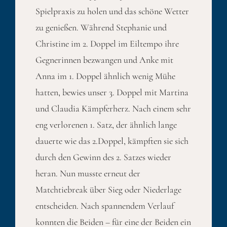
Spielpraxis zu holen und das schöne Wetter
zu genießen. Während Stephanie und
Christine im 2. Doppel im Eiltempo ihre
Gegnerinnen bezwangen und Anke mit
Anna im 1. Doppel ähnlich wenig Mühe
hatten, bewies unser 3. Doppel mit Martina
und Claudia Kämpferherz. Nach einem sehr
eng verlorenen 1. Satz, der ähnlich lange
dauerte wie das 2.Doppel, kämpften sie sich
durch den Gewinn des 2. Satzes wieder
heran. Nun musste erneut der
Matchtiebreak über Sieg oder Niederlage
entscheiden. Nach spannendem Verlauf
konnten die Beiden – für eine der Beiden ein