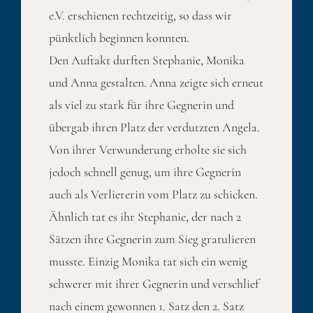
e.V. erschienen rechtzeitig, so dass wir
pünktlich beginnen konnten.
Den Auftakt durften Stephanie, Monika
und Anna gestalten. Anna zeigte sich erneut
als viel zu stark für ihre Gegnerin und
übergab ihren Platz der verdutzten Angela.
Von ihrer Verwunderung erholte sie sich
jedoch schnell genug, um ihre Gegnerin
auch als Verliererin vom Platz zu schicken.
Ähnlich tat es ihr Stephanie, der nach 2
Sätzen ihre Gegnerin zum Sieg gratulieren
musste. Einzig Monika tat sich ein wenig
schwerer mit ihrer Gegnerin und verschlief
nach einem gewonnen 1. Satz den 2. Satz