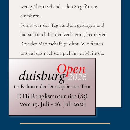
wenig überraschend – den Sieg für uns
einfahren.
Somit war der Tag rundum gelungen und
hat sich auch für den verletzungsbedingten
Rest der Mannschaft gelohnt. Wir freuen
uns auf das nächste Spiel am 31. Mai 2014.
Published On: 23. Mai 2014
Kategorien:
Sport