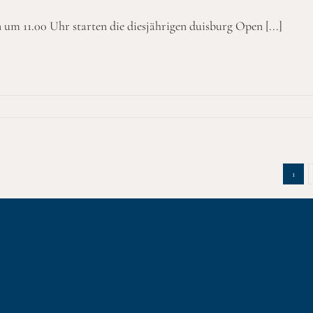
um 11.00 Uhr starten die diesjährigen duisburg Open [...]
1