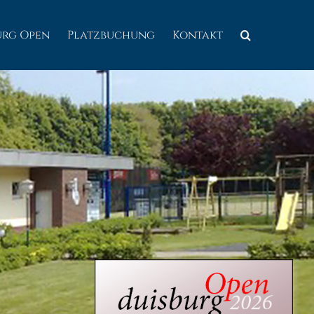
urg Open
Platzbuchung
Kontakt