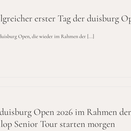
lgreicher erster Tag der duisburg O
 duisburg Open, die wieder im Rahmen der [...]
 duisburg Open 2026 im Rahmen de
lop Senior Tour starten morgen