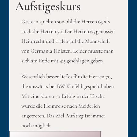
Aufstigeskurs
Gestern spielten sowohl die Herren 65 als
auch die Herren 70. Die Herren 65 genossen
Heimrecht und trafen auf die Mannschaft
von Germania Hoisten. Leider musste man
sich am Ende mit 4:5 geschlagen geben.
Wesentlich besser lief es für die Herren 70,
die auswärts bei BW Krefeld gespielt haben.
Mit eine klaren 5:1 Erfolg in der Tasche
wurde die Heimreise nach Meiderich
angetreten. Das Ziel Aufstieg ist immer
noch möglich.