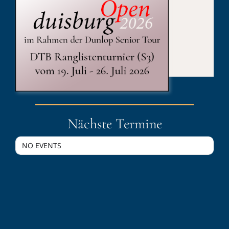
Published On: 1. Juli 2026
Kategorien:
Sport
Nächste Termine
NO EVENTS