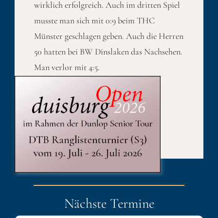
wirklich erfolgreich. Auch im dritten Spiel
musste man sich mit 0:9 beim THC
Münster geschlagen geben. Auch die Herren
50 hatten bei BW Dinslaken das Nachsehen.
Man verlor mit 4:5.
Published On: 11. Mai 2026
Kategorien:
Sport
Nächste Termine