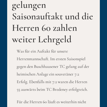
gelungen
Saisonauftakt und die
Herren 60 zahlen
weiter Lehrgeld
Was für ein Auftakt für unsere
Herrenmannschaft. Im ersten Saisonspiel
gegen den Buschhausener TC gelang auf der
heimischen Anlage ein souveräner 7:2
Erfolg. Ebenfalls mit 7:2 waren die Herren
55 auswärts beim TC Bredeney erfolgreich.
Für die Herren 60 läuft es weiterhin nicht