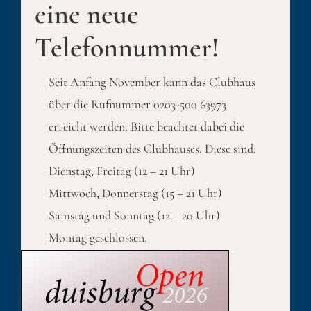
eine neue
Telefonnummer!
Seit Anfang November kann das Clubhaus
über die Rufnummer 0203-500 63973
erreicht werden. Bitte beachtet dabei die
Öffnungszeiten des Clubhauses. Diese sind:
Dienstag, Freitag (12 – 21 Uhr)
Mittwoch, Donnerstag (15 – 21 Uhr)
Samstag und Sonntag (12 – 20 Uhr)
Montag geschlossen.