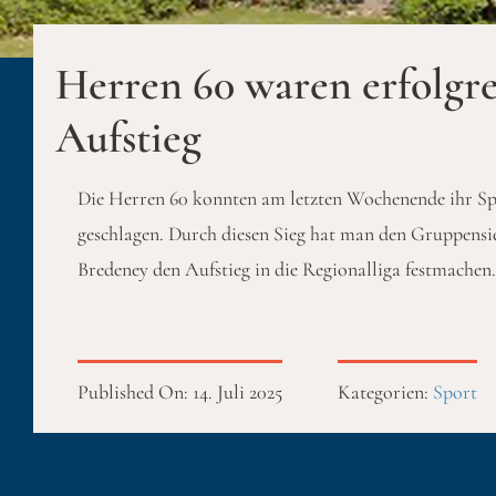
Herren 60 waren erfolgre
Aufstieg
Die Herren 60 konnten am letzten Wochenende ihr Spi
geschlagen. Durch diesen Sieg hat man den Gruppensi
Bredeney den Aufstieg in die Regionalliga festmachen.
Published On: 14. Juli 2025
Kategorien:
Sport