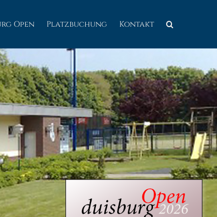
urg Open
Platzbuchung
Kontakt