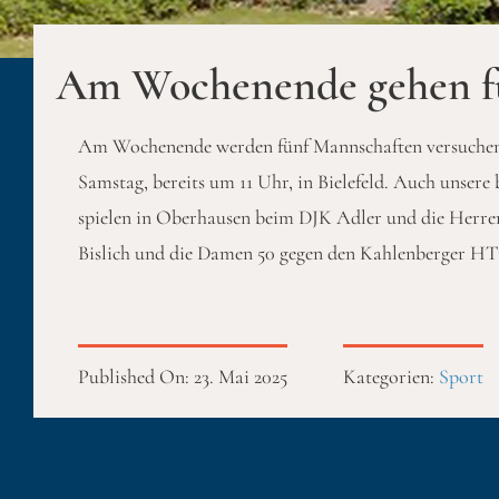
Am Wochenende gehen fü
Am Wochenende werden fünf Mannschaften versuchen 
Samstag, bereits um 11 Uhr, in Bielefeld. Auch unser
spielen in Oberhausen beim DJK Adler und die Herre
Bislich und die Damen 50 gegen den Kahlenberger HT
Published On: 23. Mai 2025
Kategorien:
Sport