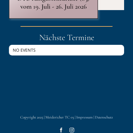
Nächste Termine
NO EVENTS
Copyright 2025 | Meidericher TC 03 |
Impressum
|
Datenschutz
Facebook
Instagram