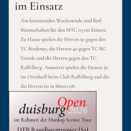
im Einsatz
Am kommenden Wochenende sind fünf
Mannschaften für den MTC 03 im Einsatz.
Zu Hause spielen die Herren 50 gegen den
TC Bredeney, die Herren 40 gegen TC RG
Voerde und die Herren gegen den TC
Raffelberg. Auswärts spielen die Damen 50
im Ortsduell beim Club Raffelberg und die
die Herren 60 in Moers 08.
Published On: 16. Mai 2025
Kategorien:
Sport