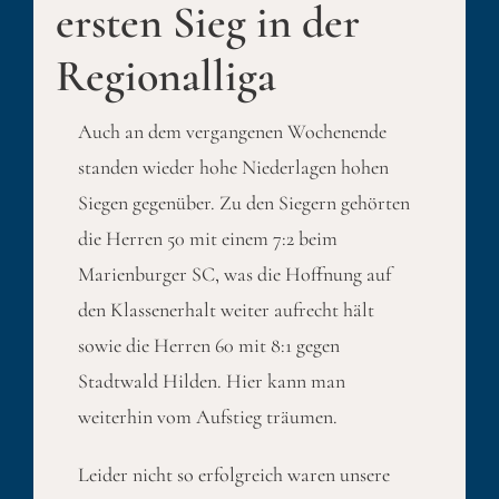
ersten Sieg in der
Regionalliga
Auch an dem vergangenen Wochenende
standen wieder hohe Niederlagen hohen
Siegen gegenüber. Zu den Siegern gehörten
die Herren 50 mit einem 7:2 beim
Marienburger SC, was die Hoffnung auf
den Klassenerhalt weiter aufrecht hält
sowie die Herren 60 mit 8:1 gegen
Stadtwald Hilden. Hier kann man
weiterhin vom Aufstieg träumen.
Leider nicht so erfolgreich waren unsere