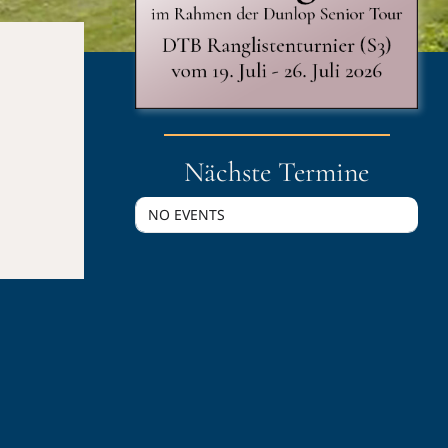
Nächste Termine
NO EVENTS