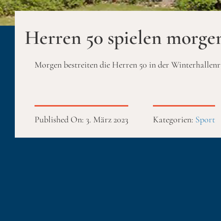
Herren 50 spielen morg
Morgen bestreiten die Herren 50 in der Winterhalle
Published On: 3. März 2023
Kategorien:
Sport