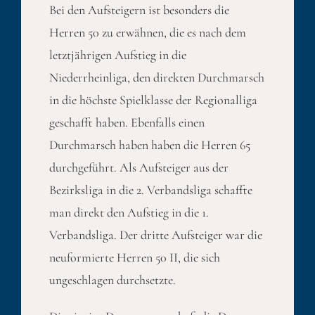
Bei den Aufsteigern ist besonders die
Herren 50 zu erwähnen, die es nach dem
letztjährigen Aufstieg in die
Niederrheinliga, den direkten Durchmarsch
in die höchste Spielklasse der Regionalliga
geschafft haben. Ebenfalls einen
Durchmarsch haben haben die Herren 65
durchgeführt. Als Aufsteiger aus der
Bezirksliga in die 2. Verbandsliga schaffte
man direkt den Aufstieg in die 1.
Verbandsliga. Der dritte Aufsteiger war die
neuformierte Herren 50 II, die sich
ungeschlagen durchsetzte.