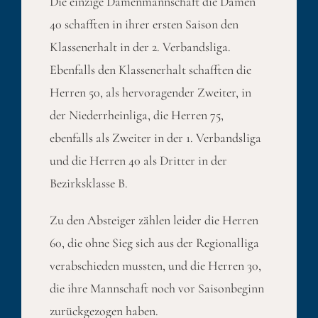
Die einzige Damenmannschaft die Damen
40 schafften in ihrer ersten Saison den
Klassenerhalt in der 2. Verbandsliga.
Ebenfalls den Klassenerhalt schafften die
Herren 50, als hervoragender Zweiter, in
der Niederrheinliga, die Herren 75,
ebenfalls als Zweiter in der 1. Verbandsliga
und die Herren 40 als Dritter in der
Bezirksklasse B.
Zu den Absteiger zählen leider die Herren
60, die ohne Sieg sich aus der Regionalliga
verabschieden mussten, und die Herren 30,
die ihre Mannschaft noch vor Saisonbeginn
zurückgezogen haben.