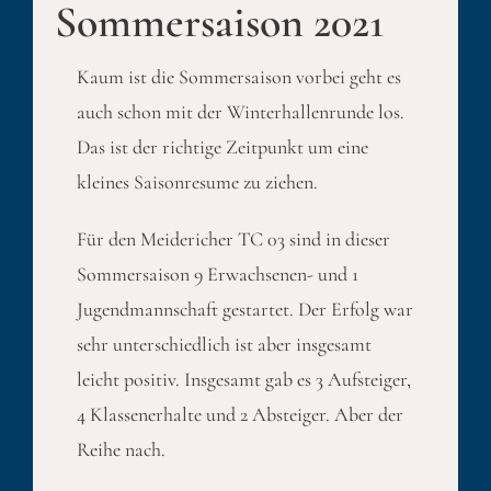
Sommersaison 2021
Kaum ist die Sommersaison vorbei geht es
auch schon mit der Winterhallenrunde los.
Das ist der richtige Zeitpunkt um eine
kleines Saisonresume zu ziehen.
Für den Meidericher TC 03 sind in dieser
Sommersaison 9 Erwachsenen- und 1
Jugendmannschaft gestartet. Der Erfolg war
sehr unterschiedlich ist aber insgesamt
leicht positiv. Insgesamt gab es 3 Aufsteiger,
4 Klassenerhalte und 2 Absteiger. Aber der
Reihe nach.