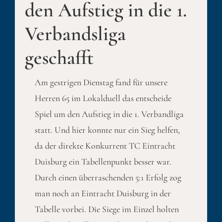
den Aufstieg in die 1.
Verbandsliga
geschafft
Am gestrigen Dienstag fand für unsere
Herren 65 im Lokalduell das entscheide
Spiel um den Aufstieg in die 1. Verbandliga
statt. Und hier konnte nur ein Sieg helfen,
da der direkte Konkurrent TC Eintracht
Duisburg ein Tabellenpunkt besser war.
Durch einen überraschenden 5:1 Erfolg zog
man noch an Eintracht Duisburg in der
Tabelle vorbei. Die Siege im Einzel holten