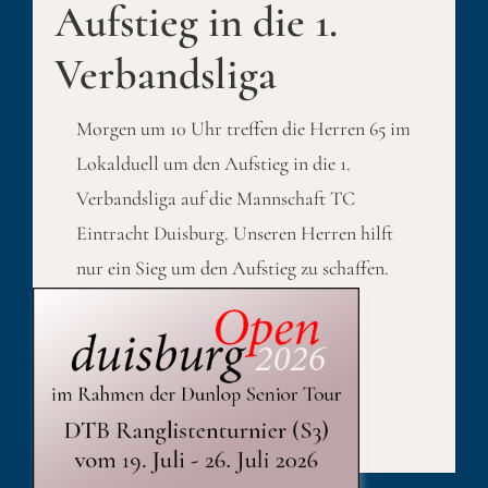
Aufstieg in die 1.
Verbandsliga
Morgen um 10 Uhr treffen die Herren 65 im
Lokalduell um den Aufstieg in die 1.
Verbandsliga auf die Mannschaft TC
Eintracht Duisburg. Unseren Herren hilft
nur ein Sieg um den Aufstieg zu schaffen.
Published On: 23. August 2021
Kategorien:
Sport