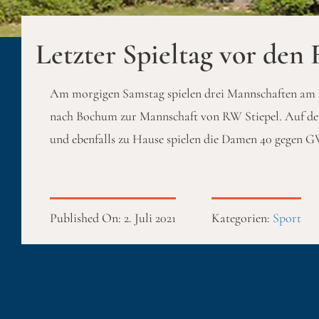
Letzter Spieltag vor den
Am morgigen Samstag spielen drei Mannschaften am l
nach Bochum zur Mannschaft von RW Stiepel. Auf der
und ebenfalls zu Hause spielen die Damen 40 gegen G
Published On: 2. Juli 2021
Kategorien:
Sport