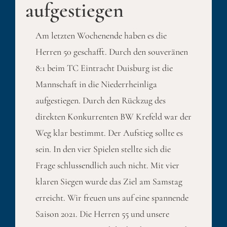
aufgestiegen
Am letzten Wochenende haben es die
Herren 50 geschafft. Durch den souveränen
8:1 beim TC Eintracht Duisburg ist die
Mannschaft in die Niederrheinliga
aufgestiegen. Durch den Rückzug des
direkten Konkurrenten BW Krefeld war der
Weg klar bestimmt. Der Aufstieg sollte es
sein. In den vier Spielen stellte sich die
Frage schlussendlich auch nicht. Mit vier
klaren Siegen wurde das Ziel am Samstag
erreicht. Wir freuen uns auf eine spannende
Saison 2021. Die Herren 55 und unsere