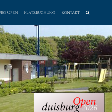
urg Open
Platzbuchung
Kontakt