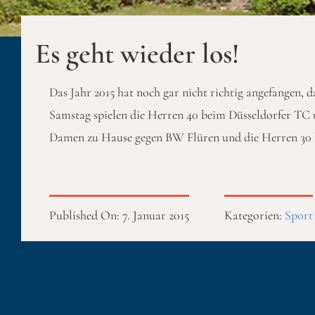
Es geht wieder los!
Das Jahr 2015 hat noch gar nicht richtig angefangen,
Samstag spielen die Herren 40 beim Düsseldorfer TC
Damen zu Hause gegen BW Flüren und die Herren 30
Published On: 7. Januar 2015
Kategorien:
Sport