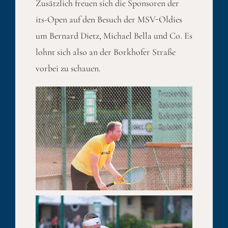
Zusätzlich freuen sich die Sponsoren der
its-Open auf den Besuch der MSV-Oldies
um Bernard Dietz, Michael Bella und Co. Es
lohnt sich also an der Borkhofer Straße
vorbei zu schauen.