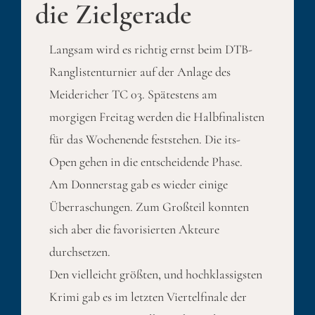
die Zielgerade
Langsam wird es richtig ernst beim DTB-
Ranglistenturnier auf der Anlage des
Meidericher TC 03. Spätestens am
morgigen Freitag werden die Halbfinalisten
für das Wochenende feststehen. Die its-
Open gehen in die entscheidende Phase.
Am Donnerstag gab es wieder einige
Überraschungen. Zum Großteil konnten
sich aber die favorisierten Akteure
durchsetzen.
Den vielleicht größten, und hochklassigsten
Krimi gab es im letzten Viertelfinale der