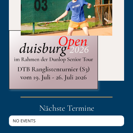
Published On: 1. August 2014
Kategorien:
Sport
Nächste Termine
NO EVENTS