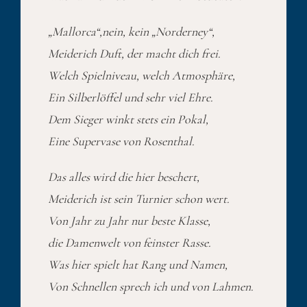
„Mallorca“,nein, kein „Norderney“,
Meiderich Duft, der macht dich frei.
Welch Spielniveau, welch Atmosphäre,
Ein Silberlöffel und sehr viel Ehre.
Dem Sieger winkt stets ein Pokal,
Eine Supervase von Rosenthal.
Das alles wird die hier beschert,
Meiderich ist sein Turnier schon wert.
Von Jahr zu Jahr nur beste Klasse,
die Damenwelt von feinster Rasse.
Was hier spielt hat Rang und Namen,
Von Schnellen sprech ich und von Lahmen.