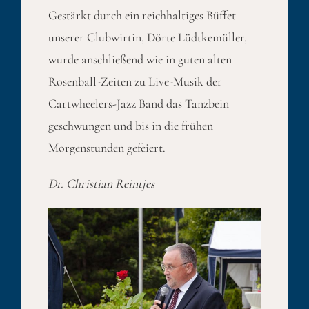
Gestärkt durch ein reichhaltiges Büffet
unserer Clubwirtin, Dörte Lüdtkemüller,
wurde anschließend wie in guten alten
Rosenball-Zeiten zu Live-Musik der
Cartwheelers-Jazz Band das Tanzbein
geschwungen und bis in die frühen
Morgenstunden gefeiert.
Dr. Christian Reintjes