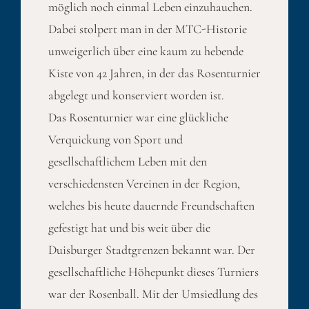
möglich noch einmal Leben einzuhauchen.
Dabei stolpert man in der MTC-Historie
unweigerlich über eine kaum zu hebende
Kiste von 42 Jahren, in der das Rosenturnier
abgelegt und konserviert worden ist.
Das Rosenturnier war eine glückliche
Verquickung von Sport und
gesellschaftlichem Leben mit den
verschiedensten Vereinen in der Region,
welches bis heute dauernde Freundschaften
gefestigt hat und bis weit über die
Duisburger Stadtgrenzen bekannt war. Der
gesellschaftliche Höhepunkt dieses Turniers
war der Rosenball. Mit der Umsiedlung des