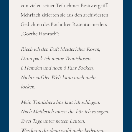
von vielen seiner Teilnehmer Besitz ergriff.
Mehrfach zitierten sie aus den archivierten
Gedichten des Bocholter Rosenturnierlers
„Goethe Hanrath“:
Riech ich den Duft Meidericher Rosen,
Dann pack ich meine Tennishosen.
6 Hemden und noch 8 Paar Socken,
Nichts auf der Welt kann mich mehr
locken.
Mein Tennisherz hör laut ich schlagen,
Nach Meiderich musst du, hör ich es sagen.
Zwei Tage unter netten Leuten,
Was kann dir denn wohl mehr bedeuten.