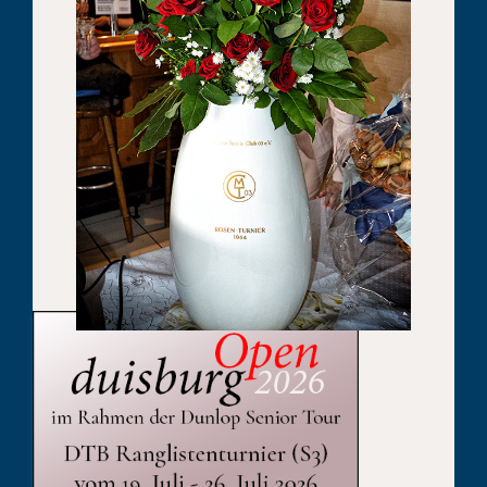
Published On: 30. September 2013
Kategorien:
Verein