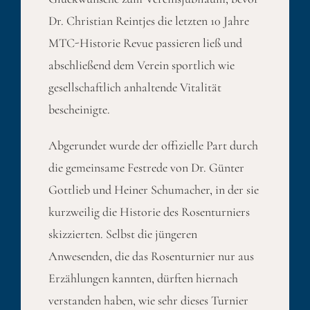
Dr. Christian Reintjes die letzten 10 Jahre
MTC-Historie Revue passieren ließ und
abschließend dem Verein sportlich wie
gesellschaftlich anhaltende Vitalität
bescheinigte.
Abgerundet wurde der offizielle Part durch
die gemeinsame Festrede von Dr. Günter
Gottlieb und Heiner Schumacher, in der sie
kurzweilig die Historie des Rosenturniers
skizzierten. Selbst die jüngeren
Anwesenden, die das Rosenturnier nur aus
Erzählungen kannten, dürften hiernach
verstanden haben, wie sehr dieses Turnier