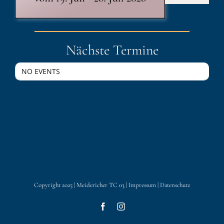
Nächste Termine
NO EVENTS
Copyright 2025 | Meidericher TC 03 |
Impressum
|
Datenschutz
Facebook
Instagram