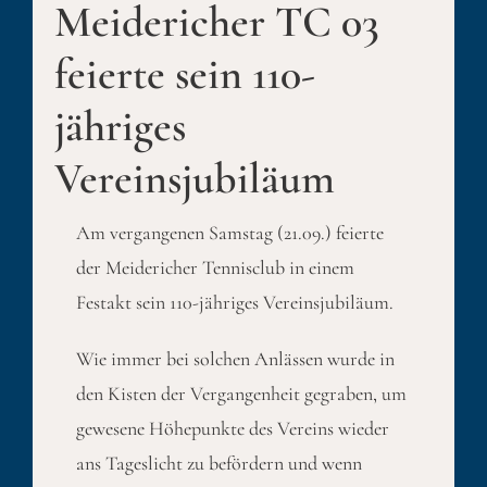
Meidericher TC 03
feierte sein 110-
jähriges
Vereinsjubiläum
Am vergangenen Samstag (21.09.) feierte
der Meidericher Tennisclub in einem
Festakt sein 110-jähriges Vereinsjubiläum.
Wie immer bei solchen Anlässen wurde in
den Kisten der Vergangenheit gegraben, um
gewesene Höhepunkte des Vereins wieder
ans Tageslicht zu befördern und wenn