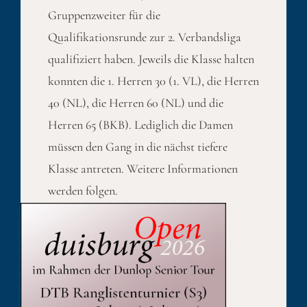
Gruppenzweiter für die
Qualifikationsrunde zur 2. Verbandsliga
qualifiziert haben. Jeweils die Klasse halten
konnten die 1. Herren 30 (1. VL), die Herren
40 (NL), die Herren 60 (NL) und die
Herren 65 (BKB). Lediglich die Damen
müssen den Gang in die nächst tiefere
Klasse antreten. Weitere Informationen
werden folgen.
Published On: 8. Juli 2013
Kategorien:
Sport