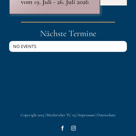
Nächste Termine
NO EVENTS
Copyright 2025 | Meidericher TC 03 |
Impressum
|
Datenschutz
Facebook
Instagram