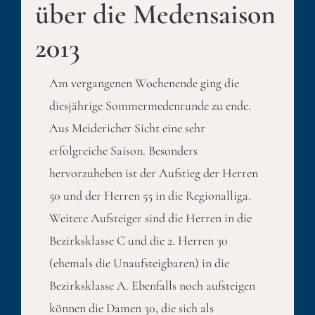
über die Medensaison
2013
Am vergangenen Wochenende ging die
diesjährige Sommermedenrunde zu ende.
Aus Meidericher Sicht eine sehr
erfolgreiche Saison. Besonders
hervorzuheben ist der Aufstieg der Herren
50 und der Herren 55 in die Regionalliga.
Weitere Aufsteiger sind die Herren in die
Bezirksklasse C und die 2. Herren 30
(ehemals die Unaufsteigbaren) in die
Bezirksklasse A. Ebenfalls noch aufsteigen
können die Damen 30, die sich als